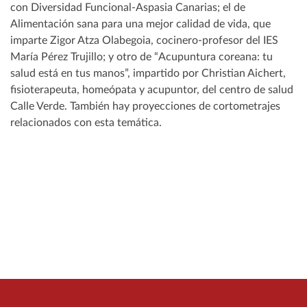
con Diversidad Funcional-Aspasia Canarias; el de
Alimentación sana para una mejor calidad de vida, que
imparte Zigor Atza Olabegoia, cocinero-profesor del IES
María Pérez Trujillo; y otro de “Acupuntura coreana: tu
salud está en tus manos”, impartido por Christian Aichert,
fisioterapeuta, homeópata y acupuntor, del centro de salud
Calle Verde. También hay proyecciones de cortometrajes
relacionados con esta temática.