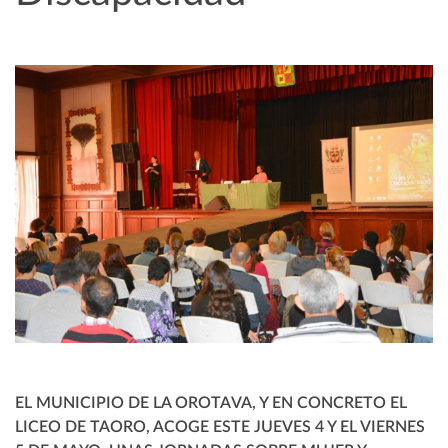
EL MUNICIPIO DE LA OROTAVA, Y EN CONCRETO EL
LICEO DE TAORO, ACOGE ESTE JUEVES 4 Y EL VIERNES