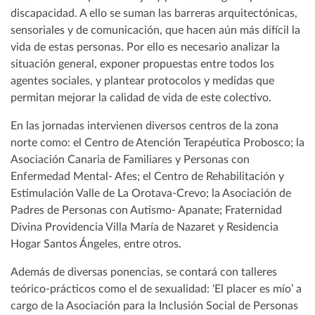
discapacidad. A ello se suman las barreras arquitectónicas,
sensoriales y de comunicación, que hacen aún más difícil la
vida de estas personas. Por ello es necesario analizar la
situación general, exponer propuestas entre todos los
agentes sociales, y plantear protocolos y medidas que
permitan mejorar la calidad de vida de este colectivo.
En las jornadas intervienen diversos centros de la zona
norte como: el Centro de Atención Terapéutica Probosco; la
Asociación Canaria de Familiares y Personas con
Enfermedad Mental- Afes; el Centro de Rehabilitación y
Estimulación Valle de La Orotava-Crevo; la Asociación de
Padres de Personas con Autismo- Apanate; Fraternidad
Divina Providencia Villa María de Nazaret y Residencia
Hogar Santos Ángeles, entre otros.
Además de diversas ponencias, se contará con talleres
teórico-prácticos como el de sexualidad: ‘El placer es mío’ a
cargo de la Asociación para la Inclusión Social de Personas