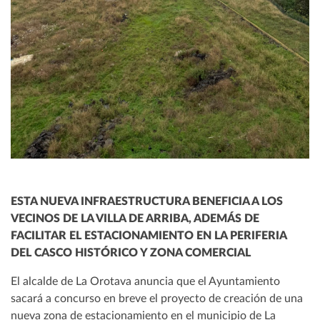
ESTA NUEVA INFRAESTRUCTURA BENEFICIA A LOS
VECINOS DE LA VILLA DE ARRIBA, ADEMÁS DE
FACILITAR EL ESTACIONAMIENTO EN LA PERIFERIA
DEL CASCO HISTÓRICO Y ZONA COMERCIAL
El alcalde de La Orotava anuncia que el Ayuntamiento
sacará a concurso en breve el proyecto de creación de una
nueva zona de estacionamiento en el municipio de La