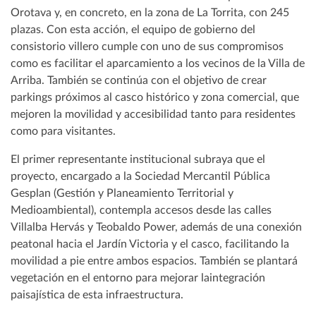
Orotava y, en concreto, en la zona de La Torrita, con 245
plazas. Con esta acción, el equipo de gobierno del
consistorio villero cumple con uno de sus compromisos
como es facilitar el aparcamiento a los vecinos de la Villa de
Arriba. También se continúa con el objetivo de crear
parkings próximos al casco histórico y zona comercial, que
mejoren la movilidad y accesibilidad tanto para residentes
como para visitantes.
El primer representante institucional subraya que el
proyecto, encargado a la Sociedad Mercantil Pública
Gesplan (Gestión y Planeamiento Territorial y
Medioambiental), contempla accesos desde las calles
Villalba Hervás y Teobaldo Power, además de una conexión
peatonal hacia el Jardín Victoria y el casco, facilitando la
movilidad a pie entre ambos espacios. También se plantará
vegetación en el entorno para mejorar laintegración
paisajística de esta infraestructura.