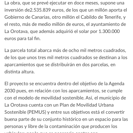
La obra, que se prevé ejecutar en doce meses, supone una
inversión de2.535.839 euros, de los que un millón aporta el
Gobierno de Canarias, otro millón el Cabildo de Tenerife, y
el resto, más de medio millón de euros, el ayuntamiento de
La Orotava, que además adquirió el solar por 1.300.000
euros para tal fin.
La parcela total abarca más de ocho mil metros cuadrados,
de los que unos tres mil metros cuadrados se destinan a los
aparcamientos que se distribuirán en dos parcelas, en
distinta altura.
El proyecto se encuentra dentro del objetivo de la Agenda
2030 pues, en relación con los aparcamientos, se cumple
con el modelo de movilidad sostenible. Así, el municipio de
La Orotava cuenta con un Plan de Movilidad Urbana
Sostenible (PEMUS) y entre sus objetivos está el convertir
buena parte de su conjunto histórico en un espacio para las
personas y libre de la contaminación que producen los