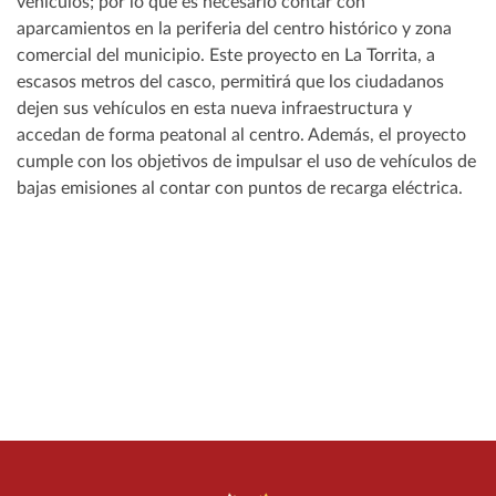
vehículos; por lo que es necesario contar con
aparcamientos en la periferia del centro histórico y zona
comercial del municipio. Este proyecto en La Torrita, a
escasos metros del casco, permitirá que los ciudadanos
dejen sus vehículos en esta nueva infraestructura y
accedan de forma peatonal al centro. Además, el proyecto
cumple con los objetivos de impulsar el uso de vehículos de
bajas emisiones al contar con puntos de recarga eléctrica.