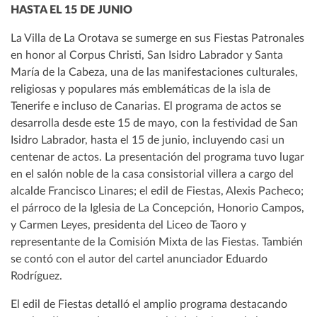
HASTA EL 15 DE JUNIO
La Villa de La Orotava se sumerge en sus Fiestas Patronales
en honor al Corpus Christi, San Isidro Labrador y Santa
María de la Cabeza, una de las manifestaciones culturales,
religiosas y populares más emblemáticas de la isla de
Tenerife e incluso de Canarias. El programa de actos se
desarrolla desde este 15 de mayo, con la festividad de San
Isidro Labrador, hasta el 15 de junio, incluyendo casi un
centenar de actos. La presentación del programa tuvo lugar
en el salón noble de la casa consistorial villera a cargo del
alcalde Francisco Linares; el edil de Fiestas, Alexis Pacheco;
el párroco de la Iglesia de La Concepción, Honorio Campos,
y Carmen Leyes, presidenta del Liceo de Taoro y
representante de la Comisión Mixta de las Fiestas. También
se contó con el autor del cartel anunciador Eduardo
Rodríguez.
El edil de Fiestas detalló el amplio programa destacando