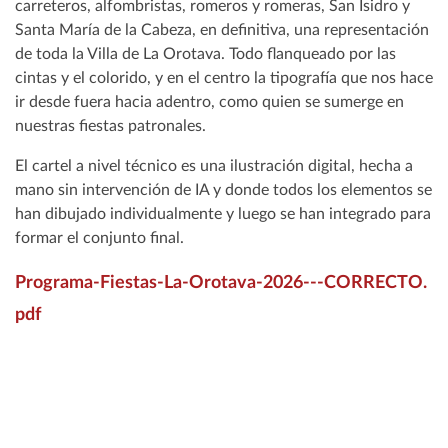
carreteros, alfombristas, romeros y romeras, San Isidro y
Santa María de la Cabeza, en definitiva, una representación
de toda la Villa de La Orotava. Todo flanqueado por las
cintas y el colorido, y en el centro la tipografía que nos hace
ir desde fuera hacia adentro, como quien se sumerge en
nuestras fiestas patronales.
El cartel a nivel técnico es una ilustración digital, hecha a
mano sin intervención de IA y donde todos los elementos se
han dibujado individualmente y luego se han integrado para
formar el conjunto final.
Programa-Fiestas-La-Orotava-2026---CORRECTO.
pdf