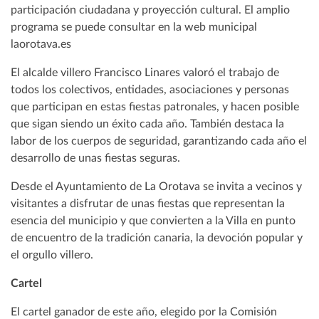
participación ciudadana y proyección cultural. El amplio
programa se puede consultar en la web municipal
laorotava.es
El alcalde villero Francisco Linares valoró el trabajo de
todos los colectivos, entidades, asociaciones y personas
que participan en estas fiestas patronales, y hacen posible
que sigan siendo un éxito cada año. También destaca la
labor de los cuerpos de seguridad, garantizando cada año el
desarrollo de unas fiestas seguras.
Desde el Ayuntamiento de La Orotava se invita a vecinos y
visitantes a disfrutar de unas fiestas que representan la
esencia del municipio y que convierten a la Villa en punto
de encuentro de la tradición canaria, la devoción popular y
el orgullo villero.
Cartel
El cartel ganador de este año, elegido por la Comisión