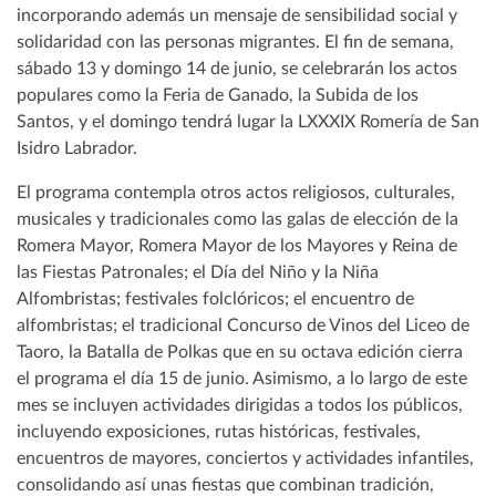
incorporando además un mensaje de sensibilidad social y
solidaridad con las personas migrantes. El fin de semana,
sábado 13 y domingo 14 de junio, se celebrarán los actos
populares como la Feria de Ganado, la Subida de los
Santos, y el domingo tendrá lugar la LXXXIX Romería de San
Isidro Labrador.
El programa contempla otros actos religiosos, culturales,
musicales y tradicionales como las galas de elección de la
Romera Mayor, Romera Mayor de los Mayores y Reina de
las Fiestas Patronales; el Día del Niño y la Niña
Alfombristas; festivales folclóricos; el encuentro de
alfombristas; el tradicional Concurso de Vinos del Liceo de
Taoro, la Batalla de Polkas que en su octava edición cierra
el programa el día 15 de junio. Asimismo, a lo largo de este
mes se incluyen actividades dirigidas a todos los públicos,
incluyendo exposiciones, rutas históricas, festivales,
encuentros de mayores, conciertos y actividades infantiles,
consolidando así unas fiestas que combinan tradición,