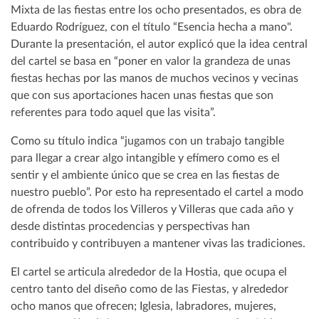
Mixta de las fiestas entre los ocho presentados, es obra de
Eduardo Rodríguez, con el título “Esencia hecha a mano".
Durante la presentación, el autor explicó que la idea central
del cartel se basa en “poner en valor la grandeza de unas
fiestas hechas por las manos de muchos vecinos y vecinas
que con sus aportaciones hacen unas fiestas que son
referentes para todo aquel que las visita”.
Como su título indica “jugamos con un trabajo tangible
para llegar a crear algo intangible y efímero como es el
sentir y el ambiente único que se crea en las fiestas de
nuestro pueblo”. Por esto ha representado el cartel a modo
de ofrenda de todos los Villeros y Villeras que cada año y
desde distintas procedencias y perspectivas han
contribuido y contribuyen a mantener vivas las tradiciones.
El cartel se articula alrededor de la Hostia, que ocupa el
centro tanto del diseño como de las Fiestas, y alrededor
ocho manos que ofrecen; Iglesia, labradores, mujeres,