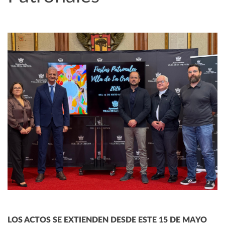
LOS ACTOS SE EXTIENDEN DESDE ESTE 15 DE MAYO