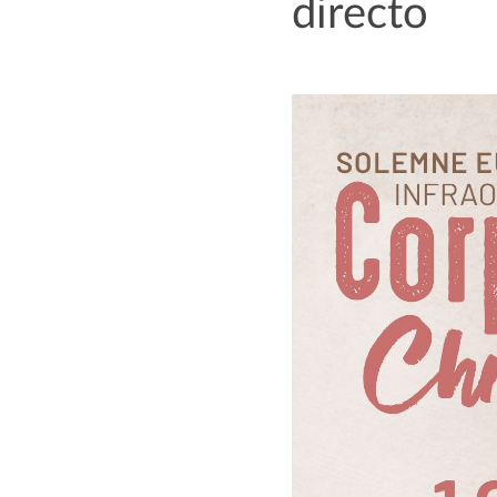
directo