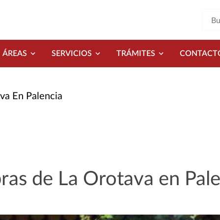
ÁREAS
SERVICIOS
TRÁMITES
CONTACT
va En Palencia
ras de La Orotava en Pal