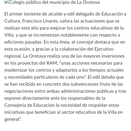
El primer teniente de alcalde y edil delegado de Educación y
Cultura, Francisco Linares, valora las actuaciones que se
realizan este año para mejorar los centros educativos de la
Villa, y que se incrementan notablemente con respecto a
ediciones pasadas. En esta línea, el concejal destaca que en
esta ocasión, y gracias a la colaboración del Ejecutivo
regional, La Orotava realiza una de las mayores inversiones
en los proyectos del RAM, "unas acciones necesarias para
modernizar los centros y adaptarlos a los tiempos actuales
y necesidades particulares de cada uno". El edil detalla que
se han recibido en concreto dos subvenciones fruto de las
negociaciones entre ambas administraciones públicas y tras
exponer directamente ante los responsables de la
Consejería de Educación la necesidad de respaldar estas
iniciativas que benefician al sector educativo de la Villa en
general".