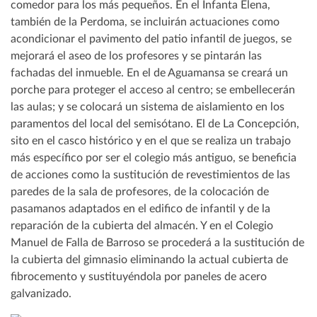
comedor para los más pequeños. En el Infanta Elena,
también de la Perdoma, se incluirán actuaciones como
acondicionar el pavimento del patio infantil de juegos, se
mejorará el aseo de los profesores y se pintarán las
fachadas del inmueble. En el de Aguamansa se creará un
porche para proteger el acceso al centro; se embellecerán
las aulas; y se colocará un sistema de aislamiento en los
paramentos del local del semisótano. El de La Concepción,
sito en el casco histórico y en el que se realiza un trabajo
más específico por ser el colegio más antiguo, se beneficia
de acciones como la sustitución de revestimientos de las
paredes de la sala de profesores, de la colocación de
pasamanos adaptados en el edifico de infantil y de la
reparación de la cubierta del almacén. Y en el Colegio
Manuel de Falla de Barroso se procederá a la sustitución de
la cubierta del gimnasio eliminando la actual cubierta de
fibrocemento y sustituyéndola por paneles de acero
galvanizado.