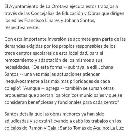
El Ayuntamiento de La Orotava ejecuta estos trabajos a
través de las Concejalías de Educación y Obras que dirigen
los ediles Francisco Linares y Johana Santos,
respectivamente.
Con esta importante inversión se acomete gran parte de las
demandas exigidas por los propios responsables de los
trece centros escolares de esta localidad, para el
remozamiento y adaptación de los mismos a sus
necesidades. "De esta forma -- subraya la edil Johana
Santos -- una vez más las actuaciones atienden
inequívocamente a las máximas prioridades de cada
colegio". "Aunque -- agrega -- también se suman otras
propuestas que aportan los técnicos municipales y que se
consideran beneficiosas y funcionales para cada centro".
Santos detalla que las obras menores ya han sido
adjudicadas y se están llevando a cabo los trabajos en los
colegios de Ramón y Cajal; Santo Tomás de Aquino; La Luz;