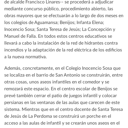
de alcalde Francisco Linares-- se procederá a adjudicar
mediante concurso público, procedimiento abierto, las
obras mayores que se efectuarán a lo largo de dos meses en
los colegios de Aguamansa; Benijos; Infanta Elena;
Inocencio Sosa; Santa Teresa de Jesús; La Concepción y
Manuel de Falla. En todos estos centros educativos se
llevará a cabo la instalación de la red de hidrantes contra
incendios y la adaptación de la red eléctrica de los edificios
a la nueva normativa.
Además, concretamente, en el Colegio Inocencio Sosa que
se localiza en el barrio de San Antonio se construirán, entre
otras cosas, unos aseos infantiles en el comedor y se
remozará este espacio. En el centro escolar de Benijos se
prevé también cerrar el patio de juegos infantil y colocar
persianas en las ventanas de las aulas que carecen de este
sistema. Mientras que en el centro docente de Santa Teresa
de Jesús de La Perdoma se construirá un porche en el
acceso a las aulas de infantil y se crearán unos aseos en el