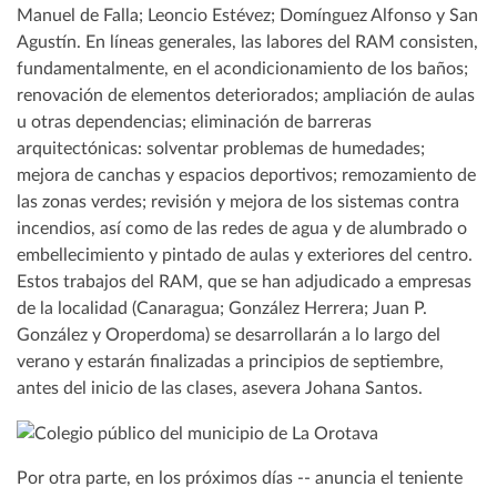
Manuel de Falla; Leoncio Estévez; Domínguez Alfonso y San
Agustín. En líneas generales, las labores del RAM consisten,
fundamentalmente, en el acondicionamiento de los baños;
renovación de elementos deteriorados; ampliación de aulas
u otras dependencias; eliminación de barreras
arquitectónicas: solventar problemas de humedades;
mejora de canchas y espacios deportivos; remozamiento de
las zonas verdes; revisión y mejora de los sistemas contra
incendios, así como de las redes de agua y de alumbrado o
embellecimiento y pintado de aulas y exteriores del centro.
Estos trabajos del RAM, que se han adjudicado a empresas
de la localidad (Canaragua; González Herrera; Juan P.
González y Oroperdoma) se desarrollarán a lo largo del
verano y estarán finalizadas a principios de septiembre,
antes del inicio de las clases, asevera Johana Santos.
Por otra parte, en los próximos días -- anuncia el teniente