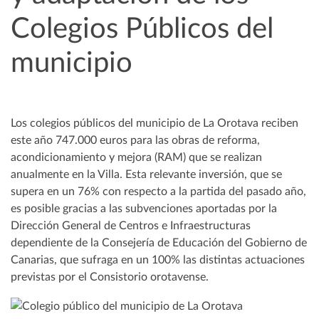
Colegios Públicos del
municipio
Los colegios públicos del municipio de La Orotava reciben
este año 747.000 euros para las obras de reforma,
acondicionamiento y mejora (RAM) que se realizan
anualmente en la Villa. Esta relevante inversión, que se
supera en un 76% con respecto a la partida del pasado año,
es posible gracias a las subvenciones aportadas por la
Dirección General de Centros e Infraestructuras
dependiente de la Consejería de Educación del Gobierno de
Canarias, que sufraga en un 100% las distintas actuaciones
previstas por el Consistorio orotavense.