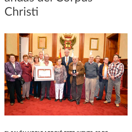
Christi