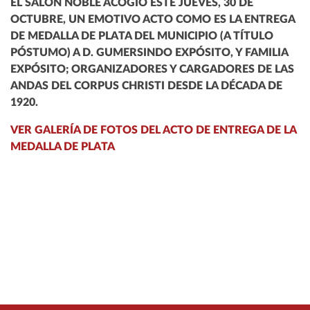
EL SALÓN NOBLE ACOGIÓ ESTE JUEVES, 30 DE
OCTUBRE, UN EMOTIVO ACTO COMO ES LA ENTREGA
DE MEDALLA DE PLATA DEL MUNICIPIO (A TÍTULO
PÓSTUMO) A D. GUMERSINDO EXPÓSITO, Y FAMILIA
EXPÓSITO; ORGANIZADORES Y CARGADORES DE LAS
ANDAS DEL CORPUS CHRISTI DESDE LA DÉCADA DE
1920.
VER GALERÍA DE FOTOS DEL ACTO DE ENTREGA DE LA
MEDALLA DE PLATA