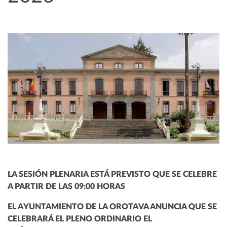
LA SESIÓN PLENARIA ESTÁ PREVISTO QUE SE CELEBRE
A PARTIR DE LAS 09:00 HORAS
EL AYUNTAMIENTO DE LA OROTAVA ANUNCIA QUE SE
CELEBRARÁ EL PLENO ORDINARIO EL