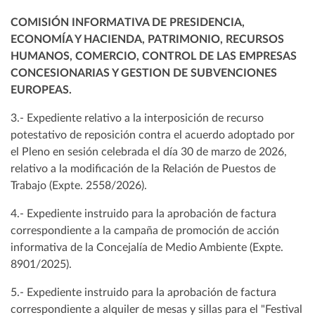
COMISIÓN INFORMATIVA DE PRESIDENCIA,
ECONOMÍA Y HACIENDA, PATRIMONIO, RECURSOS
HUMANOS, COMERCIO, CONTROL DE LAS EMPRESAS
CONCESIONARIAS Y GESTION DE SUBVENCIONES
EUROPEAS.
3.- Expediente relativo a la interposición de recurso
potestativo de reposición contra el acuerdo adoptado por
el Pleno en sesión celebrada el día 30 de marzo de 2026,
relativo a la modificación de la Relación de Puestos de
Trabajo (Expte. 2558/2026).
4.- Expediente instruido para la aprobación de factura
correspondiente a la campaña de promoción de acción
informativa de la Concejalía de Medio Ambiente (Expte.
8901/2025).
5.- Expediente instruido para la aprobación de factura
correspondiente a alquiler de mesas y sillas para el "Festival