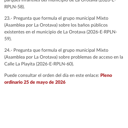
parques infantiles del municipio de La Orotava (2026-E-
RPLN-58).
23.- Pregunta que formula el grupo municipal Mixto
(Asamblea por La Orotava) sobre los baños públicos
existentes en el municipio de La Orotava (2026-E-RPLN-
59).
24.- Pregunta que formula el grupo municipal Mixto
(Asamblea por La Orotava) sobre problemas de acceso en la
Calle La Playita (2026-E-RPLN-60).
Puede consultar el orden del día en este enlace:
Pleno
ordinario 25 de mayo de 2026