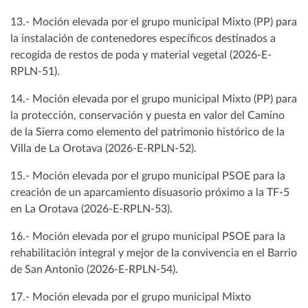
13.- Moción elevada por el grupo municipal Mixto (PP) para
la instalación de contenedores específicos destinados a
recogida de restos de poda y material vegetal (2026-E-
RPLN-51).
14.- Moción elevada por el grupo municipal Mixto (PP) para
la protección, conservación y puesta en valor del Camino
de la Sierra como elemento del patrimonio histórico de la
Villa de La Orotava (2026-E-RPLN-52).
15.- Moción elevada por el grupo municipal PSOE para la
creación de un aparcamiento disuasorio próximo a la TF-5
en La Orotava (2026-E-RPLN-53).
16.- Moción elevada por el grupo municipal PSOE para la
rehabilitación integral y mejor de la convivencia en el Barrio
de San Antonio (2026-E-RPLN-54).
17.- Moción elevada por el grupo municipal Mixto