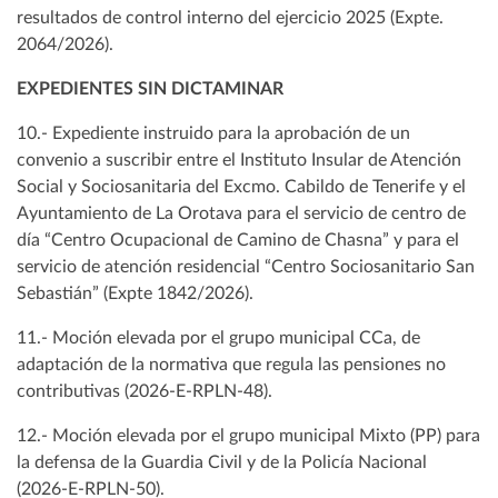
resultados de control interno del ejercicio 2025 (Expte.
2064/2026).
EXPEDIENTES SIN DICTAMINAR
10.- Expediente instruido para la aprobación de un
convenio a suscribir entre el Instituto Insular de Atención
Social y Sociosanitaria del Excmo. Cabildo de Tenerife y el
Ayuntamiento de La Orotava para el servicio de centro de
día “Centro Ocupacional de Camino de Chasna” y para el
servicio de atención residencial “Centro Sociosanitario San
Sebastián” (Expte 1842/2026).
11.- Moción elevada por el grupo municipal CCa, de
adaptación de la normativa que regula las pensiones no
contributivas (2026-E-RPLN-48).
12.- Moción elevada por el grupo municipal Mixto (PP) para
la defensa de la Guardia Civil y de la Policía Nacional
(2026-E-RPLN-50).