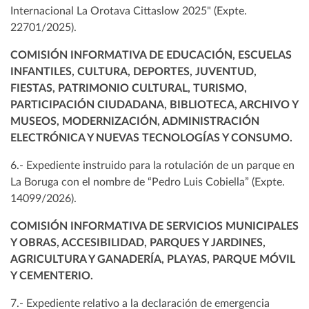
Internacional La Orotava Cittaslow 2025" (Expte.
22701/2025).
COMISIÓN INFORMATIVA DE EDUCACIÓN, ESCUELAS
INFANTILES, CULTURA, DEPORTES, JUVENTUD,
FIESTAS, PATRIMONIO CULTURAL, TURISMO,
PARTICIPACIÓN CIUDADANA, BIBLIOTECA, ARCHIVO Y
MUSEOS, MODERNIZACIÓN, ADMINISTRACIÓN
ELECTRÓNICA Y NUEVAS TECNOLOGÍAS Y CONSUMO.
6.- Expediente instruido para la rotulación de un parque en
La Boruga con el nombre de “Pedro Luis Cobiella” (Expte.
14099/2026).
COMISIÓN INFORMATIVA DE SERVICIOS MUNICIPALES
Y OBRAS, ACCESIBILIDAD, PARQUES Y JARDINES,
AGRICULTURA Y GANADERÍA, PLAYAS, PARQUE MÓVIL
Y CEMENTERIO.
7.- Expediente relativo a la declaración de emergencia