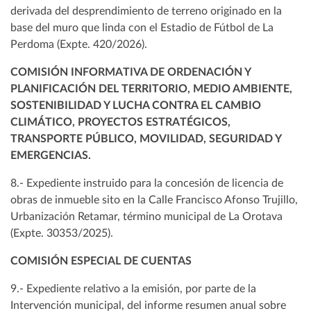
derivada del desprendimiento de terreno originado en la
base del muro que linda con el Estadio de Fútbol de La
Perdoma (Expte. 420/2026).
COMISIÓN INFORMATIVA DE ORDENACIÓN Y
PLANIFICACIÓN DEL TERRITORIO, MEDIO AMBIENTE,
SOSTENIBILIDAD Y LUCHA CONTRA EL CAMBIO
CLIMÁTICO, PROYECTOS ESTRATÉGICOS,
TRANSPORTE PÚBLICO, MOVILIDAD, SEGURIDAD Y
EMERGENCIAS.
8.- Expediente instruido para la concesión de licencia de
obras de inmueble sito en la Calle Francisco Afonso Trujillo,
Urbanización Retamar, término municipal de La Orotava
(Expte. 30353/2025).
COMISIÓN ESPECIAL DE CUENTAS
9.- Expediente relativo a la emisión, por parte de la
Intervención municipal, del informe resumen anual sobre