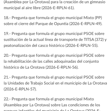
(Asamblea por La Orotava) para la creación de un gimnasio
municipal al aire libre (2026-E-RPLN-61).
18.- Pregunta que formula el grupo municipal Mixto (PP)
sobre el cierre del Parque de Opuntia (2026-E-RPLN-49).
19.- Pregunta que formula el grupo municipal PSOE sobre
sustitución de la actual línea de transporte de TITSA (372) y
peatonalización del casco histórico (2026-E-RPLN-55).
20.- Pregunta que formula el grupo municipal PSOE sobre
la rehabilitación de las calles adoquinadas del conjunto
histórico de La Orotava (2026-E-RPLN-56).
21.- Pregunta que formula el grupo municipal PSOE sobre
la Unidades de Trabajo Social en el municipio de La Orotava
(2026-E-RPLN-57).
22.- Pregunta que formula el grupo municipal Mixto
(Asamblea por La Orotava) sobre Las condiciones de los