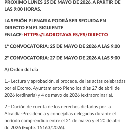
PRÓXIMO LUNES 25 DE MAYO DE 2026, A PARTIR DE
LAS 9:00 HORAS.
LA SESIÓN PLENARIA PODRÁ SER SEGUIDA EN
DIRECTO EN EL SIGUIENTE
ENLACE:
HTTPS://LAOROTAVA.ES/ES/DIRECTO
1º CONVOCATORIA: 25 DE MAYO DE 2026 A LAS 9:00
2º CONVOCATORIA: 27 DE MAYO DE 2026 A LAS 9:00
A) Orden del día
1.- Lectura y aprobación, si procede, de las actas celebradas
por el Excmo. Ayuntamiento Pleno los días 27 de abril de
2026 (ordinaria) y 4 de mayo de 2026 (extraordinaria).
2.- Dación de cuenta de los derechos dictados por la
Alcaldía-Presidencia y concejalías delegadas durante el
período comprendido entre el 21 de marzo y el 20 de abril
de 2026 (Expte. 15163/2026).