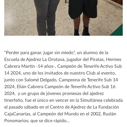
"Perder para ganar, jugar sin miedo", un alumno de la
Escuela de Ajedrez La Orotava, jugador del Piratas, Hermes
Cabrera Martín -14 años-, Campeón de Tenerife Activo Sub
14 2024, uno de los invitados de nuestro Club al evento,
junto con Salomé Delgado, Campeona de Tenerife Sub 14
2024, Elián Cabrera Campeón de Tenerife Activo Sub 16
2024, y un grupo de jóvenes promesas del ajedrez
tinerfeño, fue el único en vencer en la Simultánea celebrada
el pasado sábado en el Centro de Ajedrez de La Fundación
CajaCanarias, al Campeón del Mundo en el 2002, Ruslán
Ponomariov, que se dice rápido...