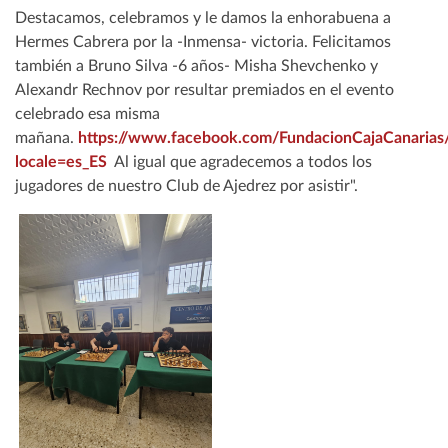
Destacamos, celebramos y le damos la enhorabuena a
Hermes Cabrera por la -Inmensa- victoria. Felicitamos
también a Bruno Silva -6 años- Misha Shevchenko y
Alexandr Rechnov por resultar premiados en el evento
celebrado esa misma
mañana.
https://www.facebook.com/FundacionCajaCanaria
locale=es_ES
Al igual que agradecemos a todos los
jugadores de nuestro Club de Ajedrez por asistir".