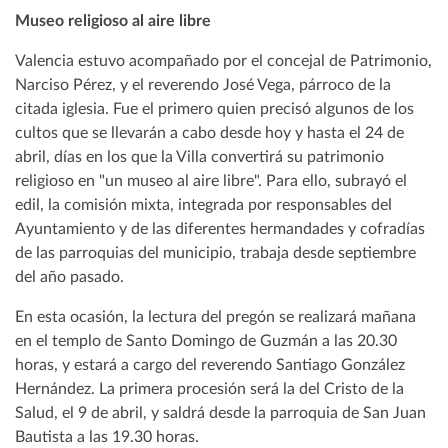
Museo religioso al aire libre
Valencia estuvo acompañado por el concejal de Patrimonio,
Narciso Pérez, y el reverendo José Vega, párroco de la
citada iglesia. Fue el primero quien precisó algunos de los
cultos que se llevarán a cabo desde hoy y hasta el 24 de
abril, días en los que la Villa convertirá su patrimonio
religioso en "un museo al aire libre". Para ello, subrayó el
edil, la comisión mixta, integrada por responsables del
Ayuntamiento y de las diferentes hermandades y cofradías
de las parroquias del municipio, trabaja desde septiembre
del año pasado.
En esta ocasión, la lectura del pregón se realizará mañana
en el templo de Santo Domingo de Guzmán a las 20.30
horas, y estará a cargo del reverendo Santiago González
Hernández. La primera procesión será la del Cristo de la
Salud, el 9 de abril, y saldrá desde la parroquia de San Juan
Bautista a las 19.30 horas.