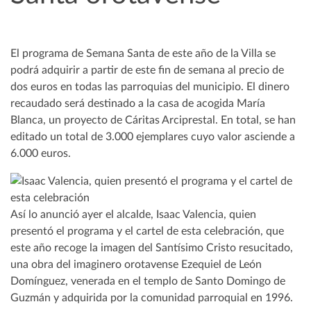
El programa de Semana Santa de este año de la Villa se
podrá adquirir a partir de este fin de semana al precio de
dos euros en todas las parroquias del municipio. El dinero
recaudado será destinado a la casa de acogida María
Blanca, un proyecto de Cáritas Arciprestal. En total, se han
editado un total de 3.000 ejemplares cuyo valor asciende a
6.000 euros.
Así lo anunció ayer el alcalde, Isaac Valencia, quien
presentó el programa y el cartel de esta celebración, que
este año recoge la imagen del Santísimo Cristo resucitado,
una obra del imaginero orotavense Ezequiel de León
Domínguez, venerada en el templo de Santo Domingo de
Guzmán y adquirida por la comunidad parroquial en 1996.