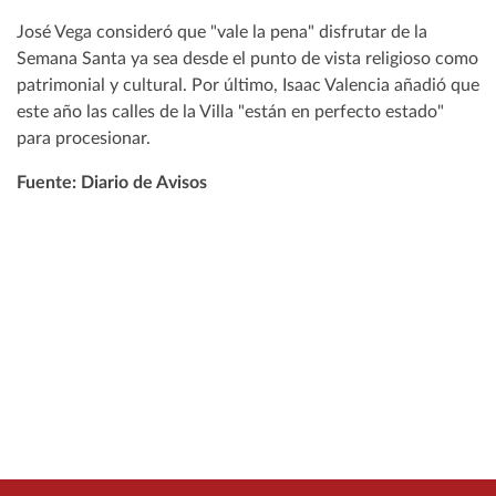
José Vega consideró que "vale la pena" disfrutar de la
Semana Santa ya sea desde el punto de vista religioso como
patrimonial y cultural. Por último, Isaac Valencia añadió que
este año las calles de la Villa "están en perfecto estado"
para procesionar.
Fuente: Diario de Avisos