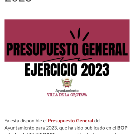
Ya está disponible el
Presupuesto General
del
Ayuntamiento para 2023, que ha sido publicado en el
BOP