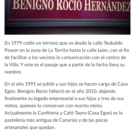
En 1979 cedió un terreno que va desde la calle Teobaldo
Power en la zona de La Torrita hasta la calle León, con el fin
de facilitar a los vecinos la comunicación con el centro de
la Villa. Y este es el pasaje que a partir de la fecha lleva su
nombre.
En el año 1991 se jubiló y sus hijos se hacen cargo de Casa
Egon. Benigno Rocío falleció en el año 2010, dejando
finalmente su legado empresarial a sus hijos y tres de sus
nietos, quienes lo conservan con mucho mimo.
Actualmente la Confitería y Café Taoro (Casa Egon) es la
pastelería más antigua de Canarias y de las pocas
artesanales que quedan.