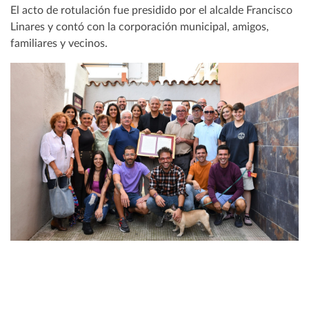
El acto de rotulación fue presidido por el alcalde Francisco
Linares y contó con la corporación municipal, amigos,
familiares y vecinos.