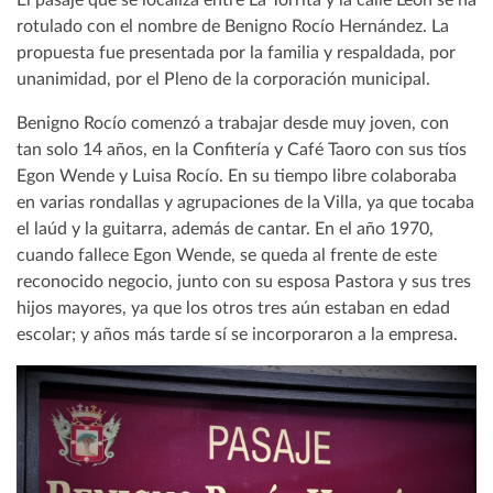
rotulado con el nombre de Benigno Rocío Hernández. La
propuesta fue presentada por la familia y respaldada, por
unanimidad, por el Pleno de la corporación municipal.
Benigno Rocío comenzó a trabajar desde muy joven, con
tan solo 14 años, en la Confitería y Café Taoro con sus tíos
Egon Wende y Luisa Rocío. En su tiempo libre colaboraba
en varias rondallas y agrupaciones de la Villa, ya que tocaba
el laúd y la guitarra, además de cantar. En el año 1970,
cuando fallece Egon Wende, se queda al frente de este
reconocido negocio, junto con su esposa Pastora y sus tres
hijos mayores, ya que los otros tres aún estaban en edad
escolar; y años más tarde sí se incorporaron a la empresa.