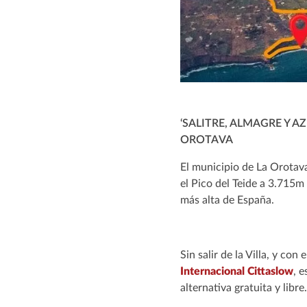
‘SALITRE, ALMAGRE Y 
OROTAVA
El municipio de La Orotava
el Pico del Teide a 3.715m
más alta de España.
Sin salir de la Villa, y co
Internacional Cittaslow
, 
alternativa gratuita y libre