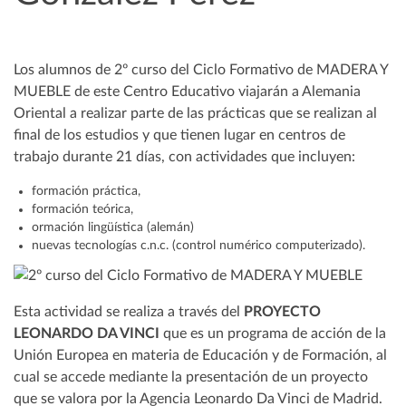
Los alumnos de 2º curso del Ciclo Formativo de MADERA Y
MUEBLE de este Centro Educativo viajarán a Alemania
Oriental a realizar parte de las prácticas que se realizan al
final de los estudios y que tienen lugar en centros de
trabajo durante 21 días, con actividades que incluyen:
formación práctica,
formación teórica,
ormación lingüística (alemán)
nuevas tecnologías c.n.c. (control numérico computerizado).
Esta actividad se realiza a través del
PROYECTO
LEONARDO DA VINCI
que es un programa de acción de la
Unión Europea en materia de Educación y de Formación, al
cual se accede mediante la presentación de un proyecto
que se valora por la Agencia Leonardo Da Vinci de Madrid.