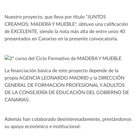
Nuestro proyecto, que lleva por título "JUNTOS
CREAMOS: MADERA Y MUEBLE", obtuvo una calificación
de EXCELENTE, siendo la nota más alta de entre unos 40
presentados en Canarias en la presente convocatoria.
La financiación básica de este proyecto depende de la
propia AGENCIA LEONARDO MADRID y la DIRECCIÓN
GENERAL DE FORMACION PROFESIONAL Y ADULTOS
DE LA CONSEJERÍA DE EDUCACIÓN DEL GOBIERNO DE
CANARIAS.
Además han colaborado desinteresadamente, prestándonos
su apoyo económico e institucional: