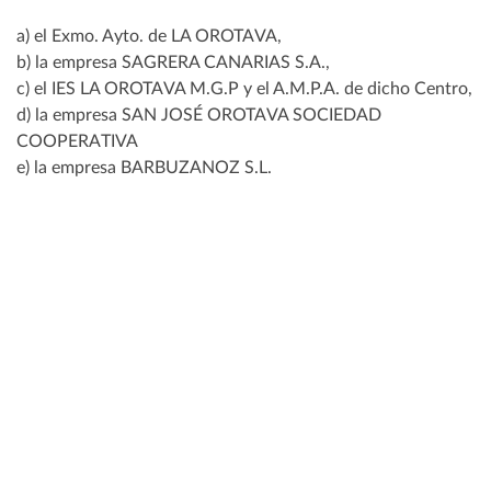
a) el Exmo. Ayto. de LA OROTAVA,
b) la empresa SAGRERA CANARIAS S.A.,
c) el IES LA OROTAVA M.G.P y el A.M.P.A. de dicho Centro,
d) la empresa SAN JOSÉ OROTAVA SOCIEDAD
COOPERATIVA
e) la empresa BARBUZANOZ S.L.