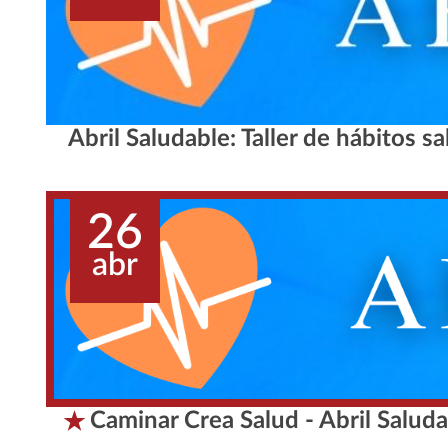
Abril Saludable: Taller de hábitos 
26
abr
Caminar Crea Salud - Abril Saluda