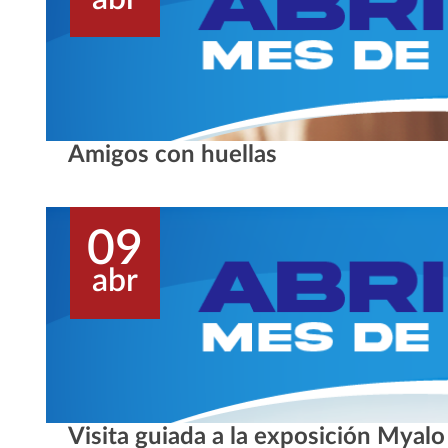
Amigos con huellas
09
abr
Visita guiada a la exposición Myalo