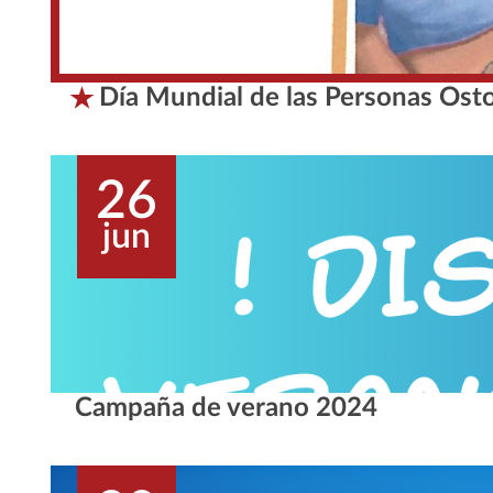
Día Mundial de las Personas Ost
26
jun
Campaña de verano 2024