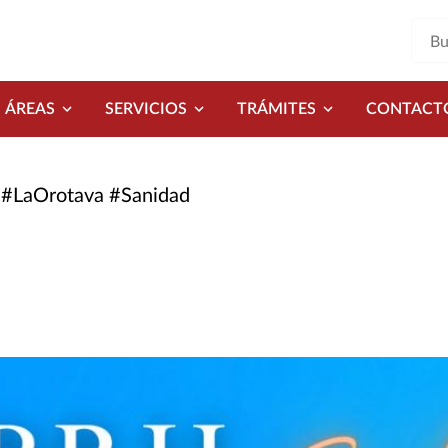
ÁREAS
SERVICIOS
TRÁMITES
CONTACT
#LaOrotava #Sanidad