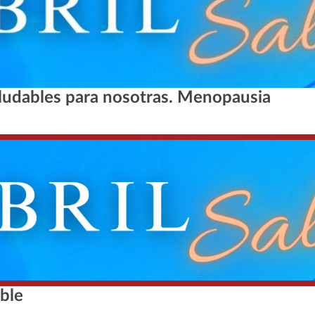
saludables para nosotras. Menopausia
ble