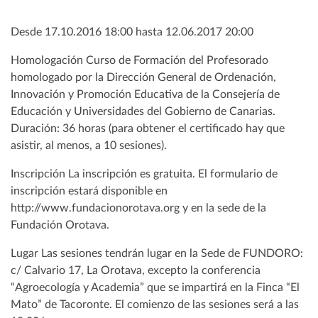
Desde 17.10.2016 18:00 hasta 12.06.2017 20:00
Homologación Curso de Formación del Profesorado
homologado por la Dirección General de Ordenación,
Innovación y Promoción Educativa de la Consejería de
Educación y Universidades del Gobierno de Canarias.
Duración: 36 horas (para obtener el certificado hay que
asistir, al menos, a 10 sesiones).
Inscripción La inscripción es gratuita. El formulario de
inscripción estará disponible en
http://www.fundacionorotava.org y en la sede de la
Fundación Orotava.
Lugar Las sesiones tendrán lugar en la Sede de FUNDORO:
c/ Calvario 17, La Orotava, excepto la conferencia
“Agroecología y Academia” que se impartirá en la Finca “El
Mato” de Tacoronte. El comienzo de las sesiones será a las