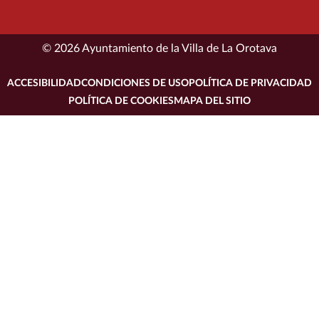
© 2026 Ayuntamiento de la Villa de La Orotava
ACCESIBILIDAD
CONDICIONES DE USO
POLÍTICA DE PRIVACIDAD
POLÍTICA DE COOKIES
MAPA DEL SITIO