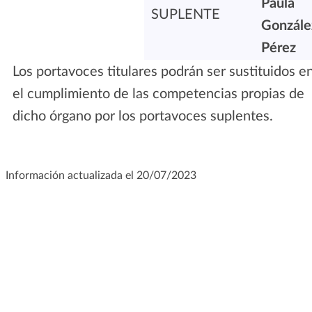
Paula
SUPLENTE
Gonzále
Pérez
Los portavoces titulares podrán ser sustituidos e
el cumplimiento de las competencias propias de
dicho órgano por los portavoces suplentes.
Información actualizada el 20/07/2023