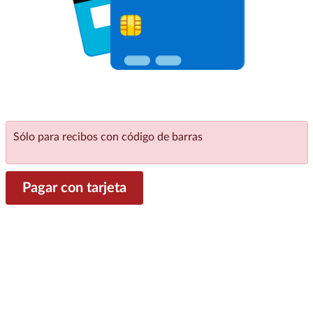
Sólo para recibos con código de barras
Pagar con tarjeta