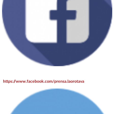
https://www.facebook.com/prensa.laorotava