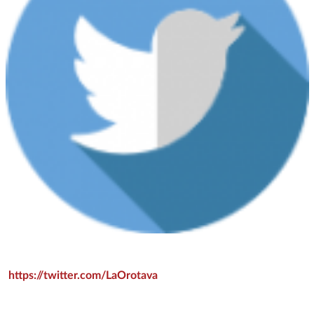
https://twitter.com/LaOrotava