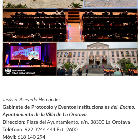
Jesús S. Acevedo Hernández
Gabinete de Protocolo y Eventos Institucionales
del Excmo.
Ayuntamiento de la Villa de La Orotava
Dirección
: Plaza del Ayuntamiento, s/n. 38300 La Orotava
Teléfono
: 922 3244 444 Ext. 2600
Móvil
: 618 140 294