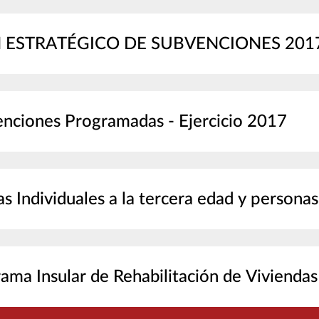
 ESTRATÉGICO DE SUBVENCIONES 201
nciones Programadas - Ejercicio 2017
s Individuales a la tercera edad y persona
ama Insular de Rehabilitación de Viviendas