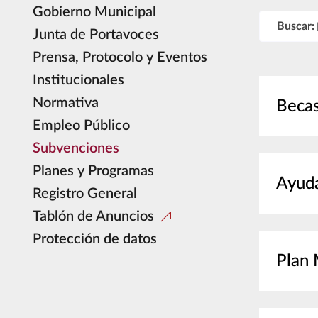
Gobierno Municipal
Buscar:
Junta de Portavoces
Prensa, Protocolo y Eventos
Institucionales
Normativa
Becas
Empleo Público
Subvenciones
Planes y Programas
Ayud
Registro General
Tablón de Anuncios
Protección de datos
Plan 