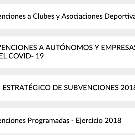
nciones a Clubes y Asociaciones Deportiv
ENCIONES A AUTÓNOMOS Y EMPRESAS
EL COVID- 19
 ESTRATÉGICO DE SUBVENCIONES 201
nciones Programadas - Ejercicio 2018