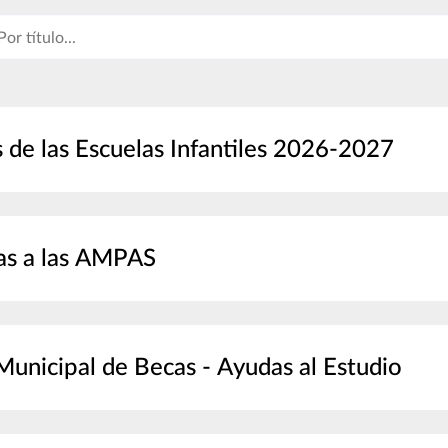
 de las Escuelas Infantiles 2026-2027
as a las AMPAS
Municipal de Becas - Ayudas al Estudio