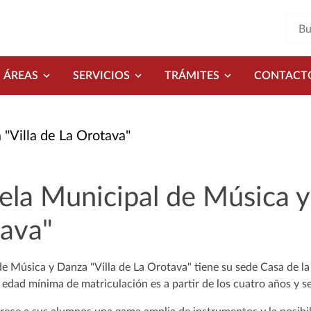
ÁREAS
SERVICIOS
TRÁMITES
CONTACT
"Villa de La Orotava"
ela Municipal de Música y
ava"
de Música y Danza "Villa de La Orotava" tiene su sede Casa de la
 edad mínima de matriculación es a partir de los cuatro años y se