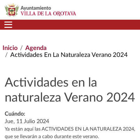
Pasar al contenido principal
Inicio
Agenda
Actividades En La Naturaleza Verano 2024
Actividades en la
naturaleza Verano 2024
Cuándo:
Jue, 11 Julio 2024
Ya están aquí las ACTIVIDADES EN LA NATURALEZA 2024,
que se llevarán a cabo durante este verano.