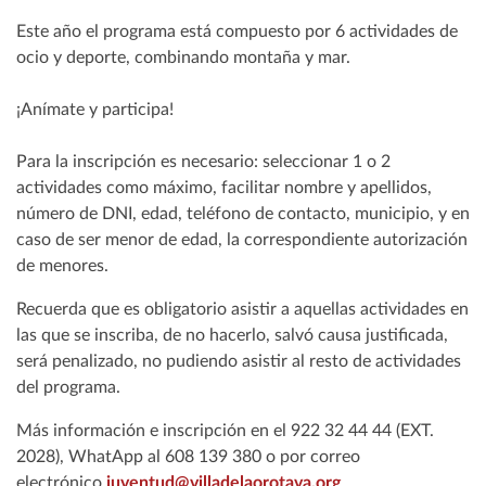
Este año el programa está compuesto por 6 actividades de
ocio y deporte, combinando montaña y mar.
¡Anímate y participa!
Para la inscripción es necesario: seleccionar 1 o 2
actividades como máximo, facilitar nombre y apellidos,
número de DNI, edad, teléfono de contacto, municipio, y en
caso de ser menor de edad, la correspondiente autorización
de menores.
Recuerda que es obligatorio asistir a aquellas actividades en
las que se inscriba, de no hacerlo, salvó causa justificada,
será penalizado, no pudiendo asistir al resto de actividades
del programa.
Más información e inscripción en el 922 32 44 44 (EXT.
2028), WhatApp al 608 139 380 o por correo
electrónico
juventud@villadelaorotava.org