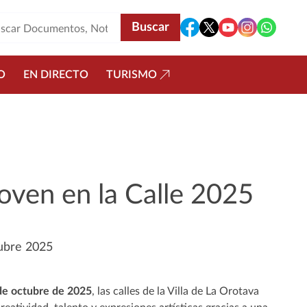
O
EN DIRECTO
TURISMO
oven en la Calle 2025
ubre 2025
de octubre de 2025
, las calles de la Villa de La Orotava