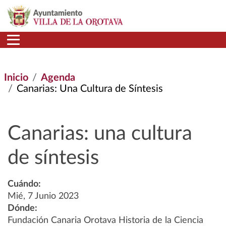
Pasar al contenido principal
Inicio
Agenda
Canarias: Una Cultura de Síntesis
Canarias: una cultura
de síntesis
Cuándo:
Mié, 7 Junio 2023
Dónde:
Fundación Canaria Orotava Historia de la Ciencia