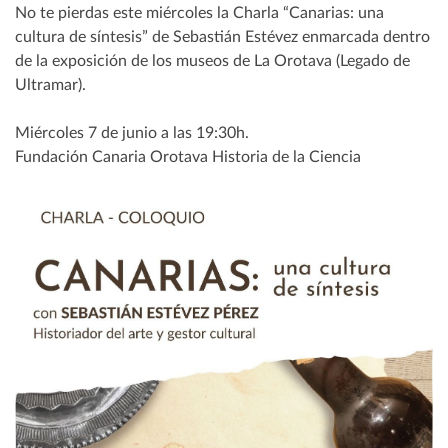
No te pierdas este miércoles la Charla “Canarias: una
cultura de síntesis” de Sebastián Estévez enmarcada dentro
de la exposición de los museos de La Orotava (Legado de
Ultramar).
Miércoles 7 de junio a las 19:30h.
Fundación Canaria Orotava Historia de la Ciencia