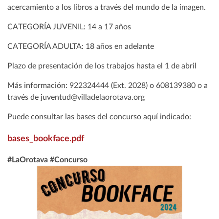
acercamiento a los libros a través del mundo de la imagen.
CATEGORÍA JUVENIL: 14 a 17 años
CATEGORÍA ADULTA: 18 años en adelante
Plazo de presentación de los trabajos hasta el 1 de abril
Más información: 922324444 (Ext. 2028) o 608139380 o a
través de juventud@villadelaorotava.org
Puede consultar las bases del concurso aquí indicado:
bases_bookface.pdf
#LaOrotava #Concurso