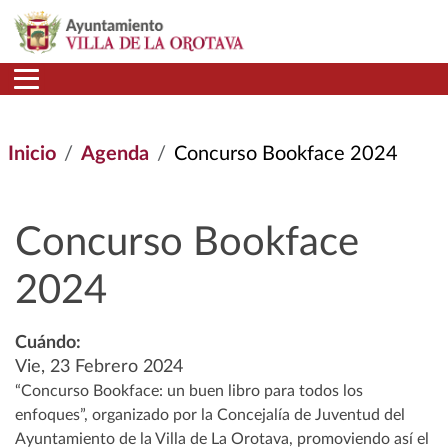
Pasar al contenido principal
Inicio
Agenda
Concurso Bookface 2024
Concurso Bookface
2024
Cuándo:
Vie, 23 Febrero 2024
“Concurso Bookface: un buen libro para todos los
enfoques”, organizado por la Concejalía de Juventud del
Ayuntamiento de la Villa de La Orotava, promoviendo así el