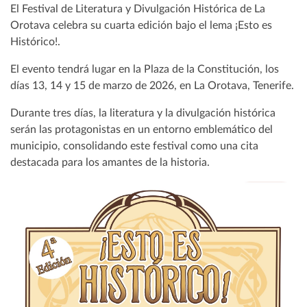
El Festival de Literatura y Divulgación Histórica de La
Orotava celebra su cuarta edición bajo el lema ¡Esto es
Histórico!.
El evento tendrá lugar en la Plaza de la Constitución, los
días 13, 14 y 15 de marzo de 2026, en La Orotava, Tenerife.
Durante tres días, la literatura y la divulgación histórica
serán las protagonistas en un entorno emblemático del
municipio, consolidando este festival como una cita
destacada para los amantes de la historia.