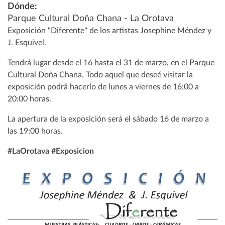
Dónde:
Parque Cultural Doña Chana - La Orotava
Exposición "Diferente" de los artistas Josephine Méndez y
J. Esquivel.
Tendrá lugar desde el 16 hasta el 31 de marzo, en el Parque
Cultural Doña Chana. Todo aquel que deseé visitar la
exposición podrá hacerlo de lunes a viernes de 16:00 a
20:00 horas.
La apertura de la exposición será el sábado 16 de marzo a
las 19:00 horas.
#LaOrotava #Exposicion