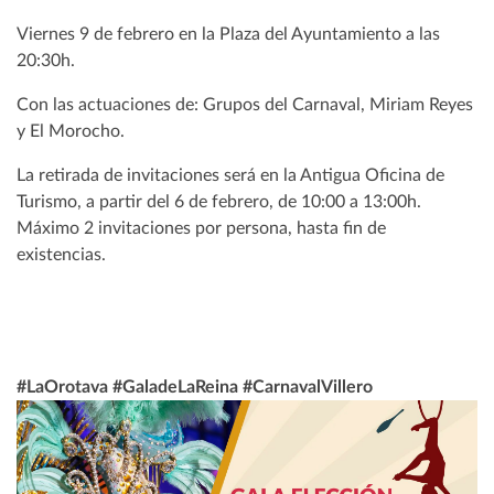
Viernes 9 de febrero en la Plaza del Ayuntamiento a las
20:30h.
Con las actuaciones de: Grupos del Carnaval, Miriam Reyes
y El Morocho.
La retirada de invitaciones será en la Antigua Oficina de
Turismo, a partir del 6 de febrero, de 10:00 a 13:00h.
Máximo 2 invitaciones por persona, hasta fin de
existencias.
#LaOrotava #GaladeLaReina #CarnavalVillero