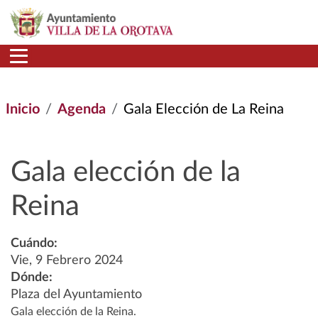
Pasar al contenido principal
Inicio
Agenda
Gala Elección de La Reina
Gala elección de la
Reina
Cuándo:
Vie, 9 Febrero 2024
Dónde:
Plaza del Ayuntamiento
Gala elección de la Reina.