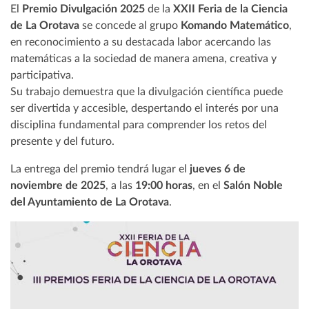
El
Premio Divulgación 2025
de la
XXII Feria de la Ciencia
de La Orotava
se concede al grupo
Komando Matemático
,
en reconocimiento a su destacada labor acercando las
matemáticas a la sociedad de manera amena, creativa y
participativa.
Su trabajo demuestra que la divulgación científica puede
ser divertida y accesible, despertando el interés por una
disciplina fundamental para comprender los retos del
presente y del futuro.
La entrega del premio tendrá lugar el
jueves 6 de
noviembre de 2025
, a las
19:00 horas
, en el
Salón Noble
del Ayuntamiento de La Orotava
.