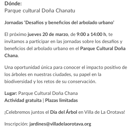
Dónde:
Parque cultural Doña Chanatu
Jornadas ‘Desafíos y beneficios del arbolado urbano’
El próximo
jueves 20 de marzo
, de
9:00 a 14:00 h
, te
invitamos a participar en las jornadas sobre los desafíos y
beneficios del arbolado urbano en el
Parque Cultural Doña
Chana
.
Una oportunidad única para conocer el impacto positivo de
los árboles en nuestras ciudades, su papel en la
biodiversidad y los retos de su conservación.
Lugar:
Parque Cultural Doña Chana
Actividad gratuita
|
Plazas limitadas
¡Celebremos juntos el
Día del Árbol
en Villa de La Orotava!
Inscripción:
jardines@villadelaorotava.org