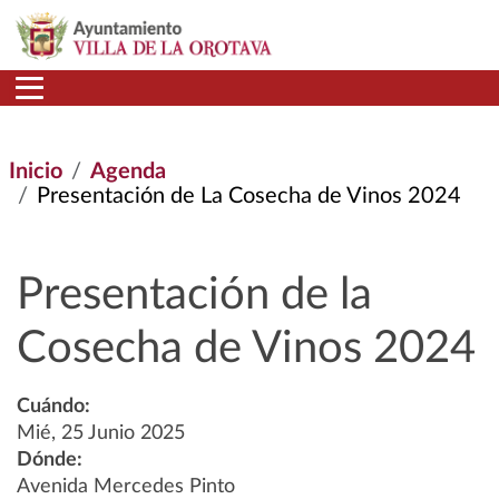
Pasar al contenido principal
Inicio
Agenda
Presentación de La Cosecha de Vinos 2024
Presentación de la
Cosecha de Vinos 2024
Cuándo:
Mié, 25 Junio 2025
Dónde:
Avenida Mercedes Pinto