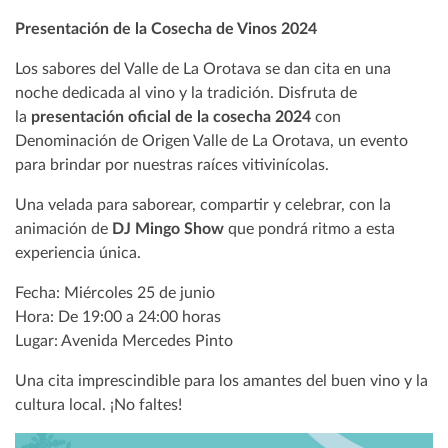
Presentación de la Cosecha de Vinos 2024
Los sabores del Valle de La Orotava se dan cita en una
noche dedicada al vino y la tradición. Disfruta de
la
presentación oficial de la cosecha 2024
con
Denominación de Origen Valle de La Orotava, un evento
para brindar por nuestras raíces vitivinícolas.
Una velada para saborear, compartir y celebrar, con la
animación de
DJ Mingo Show
que pondrá ritmo a esta
experiencia única.
Fecha: Miércoles 25 de junio
Hora: De 19:00 a 24:00 horas
Lugar: Avenida Mercedes Pinto
Una cita imprescindible para los amantes del buen vino y la
cultura local. ¡No faltes!