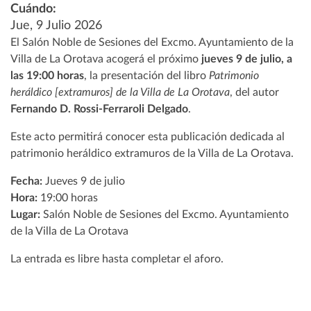
Cuándo:
Jue, 9 Julio 2026
El Salón Noble de Sesiones del Excmo. Ayuntamiento de la
Villa de La Orotava acogerá el próximo
jueves 9 de julio, a
las 19:00 horas
, la presentación del libro
Patrimonio
heráldico [extramuros] de la Villa de La Orotava
, del autor
Fernando D. Rossi-Ferraroli Delgado
.
Este acto permitirá conocer esta publicación dedicada al
patrimonio heráldico extramuros de la Villa de La Orotava.
Fecha:
Jueves 9 de julio
Hora:
19:00 horas
Lugar:
Salón Noble de Sesiones del Excmo. Ayuntamiento
de la Villa de La Orotava
La entrada es libre hasta completar el aforo.