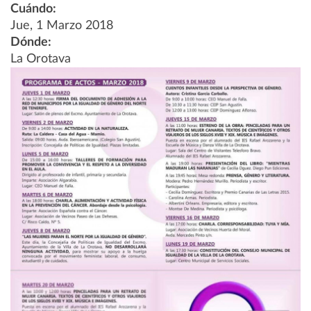
Cuándo:
Jue, 1 Marzo 2018
Dónde:
La Orotava