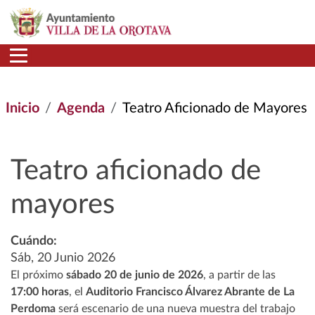
Pasar al contenido principal
Inicio
Agenda
Teatro Aficionado de Mayores
Teatro aficionado de
mayores
Cuándo:
Sáb, 20 Junio 2026
El próximo
sábado 20 de junio de 2026
, a partir de las
17:00 horas
, el
Auditorio Francisco Álvarez Abrante de La
Perdoma
será escenario de una nueva muestra del trabajo