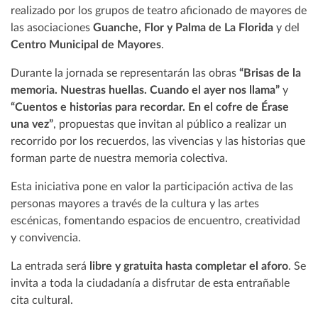
realizado por los grupos de teatro aficionado de mayores de
las asociaciones
Guanche, Flor y Palma de La Florida
y del
Centro Municipal de Mayores
.
Durante la jornada se representarán las obras
“Brisas de la
memoria. Nuestras huellas. Cuando el ayer nos llama”
y
“Cuentos e historias para recordar. En el cofre de Érase
una vez”
, propuestas que invitan al público a realizar un
recorrido por los recuerdos, las vivencias y las historias que
forman parte de nuestra memoria colectiva.
Esta iniciativa pone en valor la participación activa de las
personas mayores a través de la cultura y las artes
escénicas, fomentando espacios de encuentro, creatividad
y convivencia.
La entrada será
libre y gratuita hasta completar el aforo
. Se
invita a toda la ciudadanía a disfrutar de esta entrañable
cita cultural.