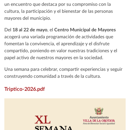
un encuentro que destaca por su compromiso con la
cultura, la participación y el bienestar de las personas
mayores del municipio.
Del
18 al 22 de mayo
, el
Centro Municipal de Mayores
acogerá una variada programación de actividades que
fomentan la convivencia, el aprendizaje y el disfrute
compartido, poniendo en valor nuestras tradiciones y el
papel activo de nuestros mayores en la sociedad.
Una semana para celebrar, compartir experiencias y seguir
construyendo comunidad a través de la cultura.
Triptico-2026.pdf