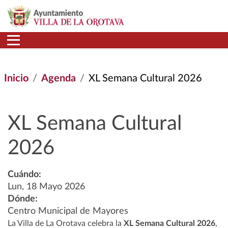
Pasar al contenido principal
Inicio
Agenda
XL Semana Cultural 2026
XL Semana Cultural
2026
Cuándo:
Lun, 18 Mayo 2026
Dónde:
Centro Municipal de Mayores
La Villa de La Orotava celebra la
XL Semana Cultural 2026
,