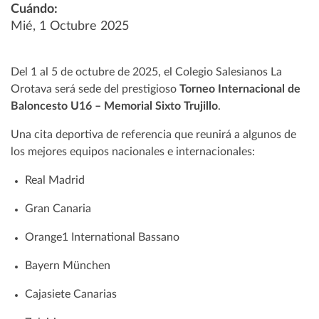
Cuándo:
Mié, 1 Octubre 2025
Del 1 al 5 de octubre de 2025, el Colegio Salesianos La
Orotava será sede del prestigioso
Torneo Internacional de
Baloncesto U16 – Memorial Sixto Trujillo
.
Una cita deportiva de referencia que reunirá a algunos de
los mejores equipos nacionales e internacionales:
Real Madrid
Gran Canaria
Orange1 International Bassano
Bayern München
Cajasiete Canarias