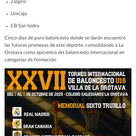
Zalgiris
Unicaja
CB San Isidro
Cinco días de puro baloncesto donde se darán encuentro
las futuras promesas de este deporte, consolidando a La
Orotava como epicentro del baloncesto internacional en
categorías de formación.