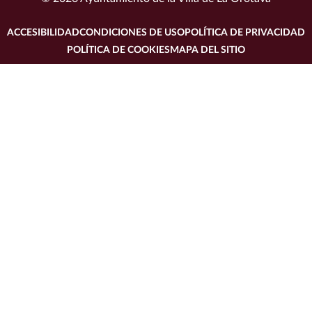
ACCESIBILIDAD
CONDICIONES DE USO
POLÍTICA DE PRIVACIDAD
POLÍTICA DE COOKIES
MAPA DEL SITIO