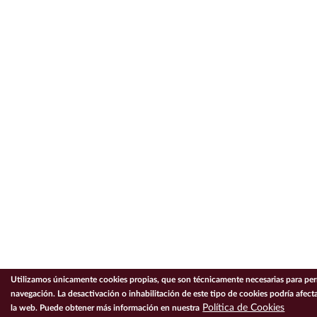
Utilizamos únicamente cookies propias, que son técnicamente necesarias para perm
navegación. La desactivación o inhabilitación de este tipo de cookies podría afecta
Política de Cookies
la web. Puede obtener más información en nuestra