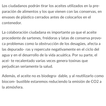
Los ciudadanos podrán tirar los aceites utilizados en la pre-
paración de alimentos y los que vienen con las conservas, en
envases de plástico cerrados antes de colocarlos en el
contenedor.
La colaboración ciudadana es importante ya que el aceite
procedente de sartenes, freidoras y latas de conserva provo-
ca problemas como la obstrucción de los desagües, afecta a
las depurado- ras y repercute negativamente en el ciclo del
agua y en el desarrollo de la vida acuática. Por su parte, el
acei- te recalentado varias veces genera toxinas que
perjudican seriamente la salud.
Además, el aceite no es biodegra- dable, y al reutilizarlo como
biocom- bustible estaremos reduciendo la emisión de CO2 a
la atmósfera.