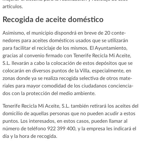
artículos.
Recogida de aceite doméstico
Asimismo, el municipio dispondrá en breve de 20 conte-
nedores para aceites domésticos usados que se utilizarán
para facilitar el reciclaje de los mismos. El Ayuntamiento,
gracias al convenio firmado con Tenerife Recicla Mi Aceite,
S.L. llevarán a cabo la colocación de estos depósitos que se
colocarán en diversos puntos de la Villa, especialmente, en
zonas donde ya se realiza recogida selectiva de otros mate-
riales para mayor comodidad de los ciudadanos conciencia-
dos con la protección del medio ambiente.
Tenerife Recicla Mi Aceite, S.L. también retirará los aceites del
domicilio de aquellas personas que no pueden acudir a estos
puntos. Los interesados, en estos casos, pueden llamar al
número de teléfono 922 399 400, y la empresa les indicará el
día y la hora de recogida.