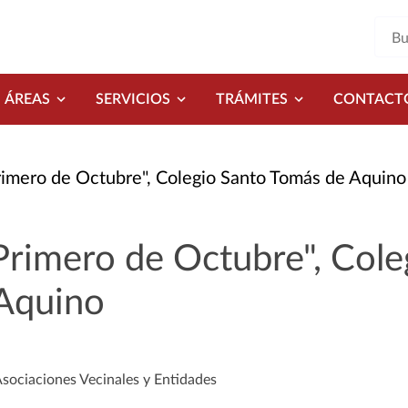
ÁREAS
SERVICIOS
TRÁMITES
CONTACT
rimero de Octubre", Colegio Santo Tomás de Aquino
Primero de Octubre", Cole
Aquino
Asociaciones Vecinales y Entidades