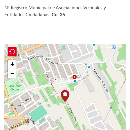
Nª Registro Municipal de Asociaciones Vecinales y
Entidades Ciudadanas:
Cul 36
+
−