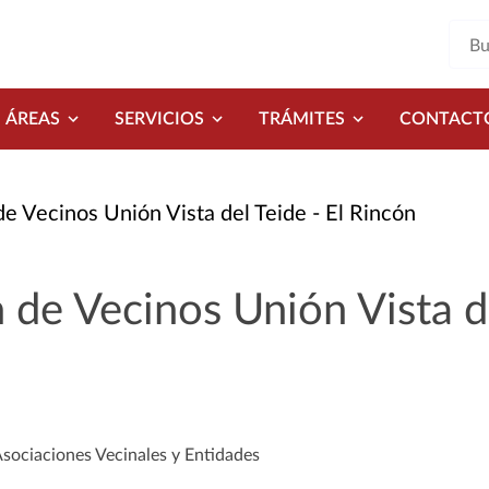
ÁREAS
SERVICIOS
TRÁMITES
CONTACT
e Vecinos Unión Vista del Teide - El Rincón
 de Vecinos Unión Vista de
Asociaciones Vecinales y Entidades