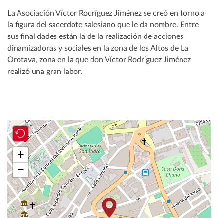
La Asociación Víctor Rodríguez Jiménez se creó en torno a
la figura del sacerdote salesiano que le da nombre. Entre
sus finalidades están la de la realización de acciones
dinamizadoras y sociales en la zona de los Altos de La
Orotava, zona en la que don Víctor Rodríguez Jiménez
realizó una gran labor.
+
−