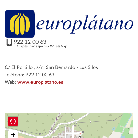
922 12 00 63
Acepta mensajes vía WhatsApp
C/ El Portillo , s/n, San Bernardo - Los Silos
Teléfono: 922 12 00 63
Web:
www.europlatano.es
+