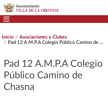
Pasar al contenido principal
Inicio
Asociaciones y Clubes
Pad 12 A.M.P.A Colegio Público Camino de Chasna
Pad 12 A.M.P.A Colegio
Público Camino de
Chasna