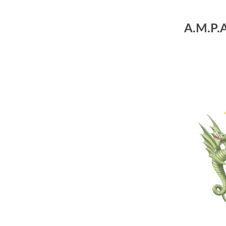
A.M.P.A