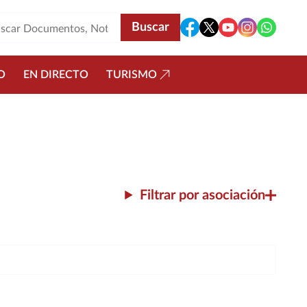
O
EN DIRECTO
TURISMO
Filtrar por asociación