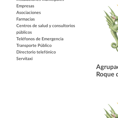
Empresas
Asociaciones
Farmacias
Centros de salud y consultorios
públicos
Teléfonos de Emergencia
Transporte Público
Directorio telefónico
Servitaxi
Agrupac
Roque d