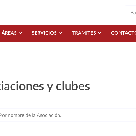
ÁREAS
SERVICIOS
TRÁMITES
CONTACT
iaciones y clubes