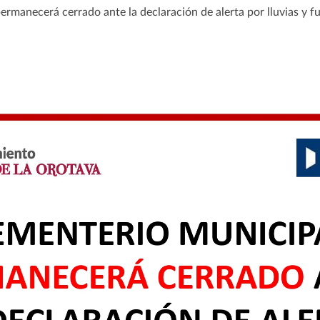
rmanecerá cerrado ante la declaración de alerta por lluvias y fu