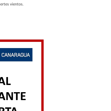
ertes vientos.