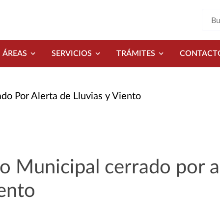
ÁREAS
SERVICIOS
TRÁMITES
CONTACT
o Por Alerta de Lluvias y Viento
 Municipal cerrado por a
iento