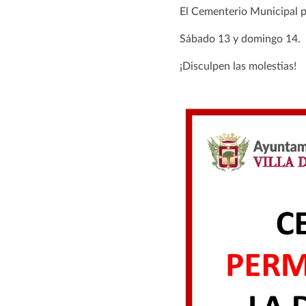
El Cementerio Municipal pe
Sábado 13 y domingo 14.
¡Disculpen las molestias!