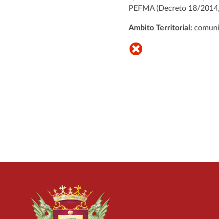
PEFMA (Decreto 18/2014,
Ambito Territorial:
comuni