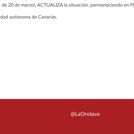
 de 20 de marzo), ACTUALIZA la situación, permaneciendo en
dad autónoma de Canarias.
@LaOrotava