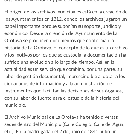
distintas civilizaciones y pueblos por sus archivos.
El origen de los archivos municipales está en la creación de
los Ayuntamientos en 1812, donde los archivos jugaron un
papel importante porque suponían su soporte jurídico y
económico. Desde la creación del Ayuntamiento de La
Orotava se producen documentos que conforman la
historia de La Orotava. El concepto de lo que es un archivo
y los motivos por los que se custodia la documentación ha
sufrido una evolución a lo largo del tiempo. Así, en la
actualidad es un servicio que combina, por una parte, su
labor de gestión documental, imprescindible al dotar a los
ciudadanos de información y a la administración de
instrumentos que facilitan las decisiones de sus órganos,
con su labor de fuente para el estudio de la historia del
municipio.
El Archivo Municipal de La Orotava ha tenido diversas
sedes dentro del Municipio (Calle Colegio, Calle del Agua,
etc.). En la madrugada del 2 de junio de 1841 hubo un