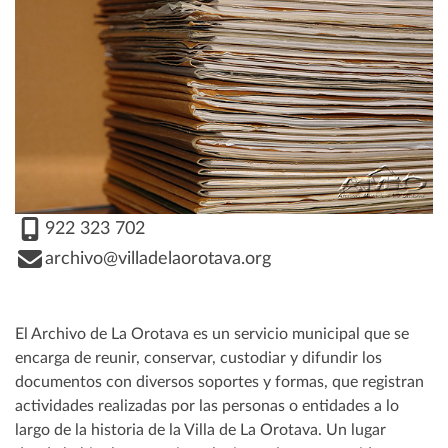
922 323 702
archivo@villadelaorotava.org
El Archivo de La Orotava es un servicio municipal que se
encarga de reunir, conservar, custodiar y difundir los
documentos con diversos soportes y formas, que registran
actividades realizadas por las personas o entidades a lo
largo de la historia de la Villa de La Orotava. Un lugar