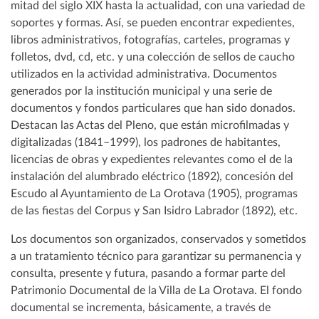
mitad del siglo XIX hasta la actualidad, con una variedad de
soportes y formas. Así, se pueden encontrar expedientes,
libros administrativos, fotografías, carteles, programas y
folletos, dvd, cd, etc. y una colección de sellos de caucho
utilizados en la actividad administrativa. Documentos
generados por la institución municipal y una serie de
documentos y fondos particulares que han sido donados.
Destacan las Actas del Pleno, que están microfilmadas y
digitalizadas (1841–1999), los padrones de habitantes,
licencias de obras y expedientes relevantes como el de la
instalación del alumbrado eléctrico (1892), concesión del
Escudo al Ayuntamiento de La Orotava (1905), programas
de las fiestas del Corpus y San Isidro Labrador (1892), etc.
Los documentos son organizados, conservados y sometidos
a un tratamiento técnico para garantizar su permanencia y
consulta, presente y futura, pasando a formar parte del
Patrimonio Documental de la Villa de La Orotava. El fondo
documental se incrementa, básicamente, a través de