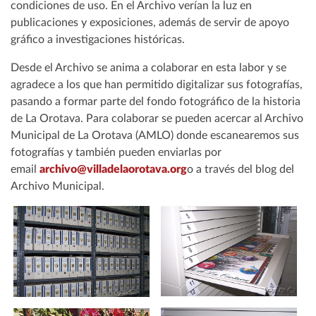
condiciones de uso. En el Archivo verían la luz en
publicaciones y exposiciones, además de servir de apoyo
gráfico a investigaciones históricas.
Desde el Archivo se anima a colaborar en esta labor y se
agradece a los que han permitido digitalizar sus fotografías,
pasando a formar parte del fondo fotográfico de la historia
de La Orotava. Para colaborar se pueden acercar al Archivo
Municipal de La Orotava (AMLO) donde escanearemos sus
fotografías y también pueden enviarlas por
email
archivo@villadelaorotava.org
o a través del blog del
Archivo Municipal.