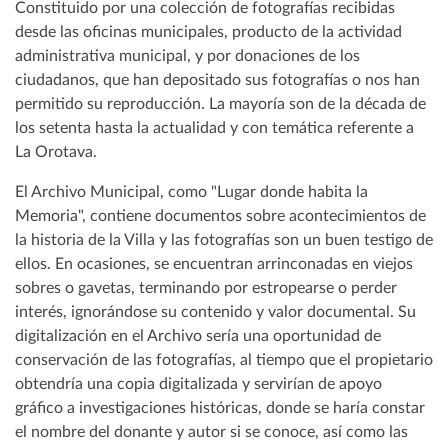
Constituido por una colección de fotografías recibidas
desde las oficinas municipales, producto de la actividad
administrativa municipal, y por donaciones de los
ciudadanos, que han depositado sus fotografías o nos han
permitido su reproducción. La mayoría son de la década de
los setenta hasta la actualidad y con temática referente a
La Orotava.
El Archivo Municipal, como "Lugar donde habita la
Memoria", contiene documentos sobre acontecimientos de
la historia de la Villa y las fotografías son un buen testigo de
ellos. En ocasiones, se encuentran arrinconadas en viejos
sobres o gavetas, terminando por estropearse o perder
interés, ignorándose su contenido y valor documental. Su
digitalización en el Archivo sería una oportunidad de
conservación de las fotografías, al tiempo que el propietario
obtendría una copia digitalizada y servirían de apoyo
gráfico a investigaciones históricas, donde se haría constar
el nombre del donante y autor si se conoce, así como las