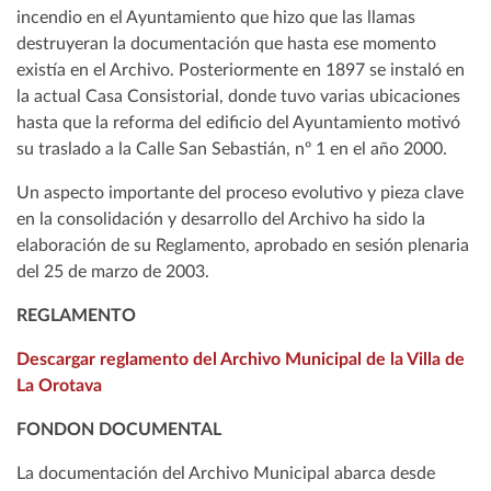
incendio en el Ayuntamiento que hizo que las llamas
destruyeran la documentación que hasta ese momento
existía en el Archivo. Posteriormente en 1897 se instaló en
la actual Casa Consistorial, donde tuvo varias ubicaciones
hasta que la reforma del edificio del Ayuntamiento motivó
su traslado a la Calle San Sebastián, nº 1 en el año 2000.
Un aspecto importante del proceso evolutivo y pieza clave
en la consolidación y desarrollo del Archivo ha sido la
elaboración de su Reglamento, aprobado en sesión plenaria
del 25 de marzo de 2003.
REGLAMENTO
Descargar reglamento del Archivo Municipal de la Villa de
La Orotava
FONDON DOCUMENTAL
La documentación del Archivo Municipal abarca desde