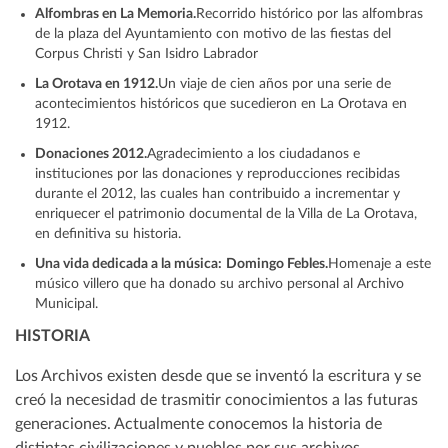
Alfombras en La Memoria.
Recorrido histórico por las alfombras
de la plaza del Ayuntamiento con motivo de las fiestas del
Corpus Christi y San Isidro Labrador
La Orotava en 1912.
Un viaje de cien años por una serie de
acontecimientos históricos que sucedieron en La Orotava en
1912.
Donaciones 2012.
Agradecimiento a los ciudadanos e
instituciones por las donaciones y reproducciones recibidas
durante el 2012, las cuales han contribuido a incrementar y
enriquecer el patrimonio documental de la Villa de La Orotava,
en definitiva su historia.
Una vida dedicada a la música:
Domingo Febles.
Homenaje a este
músico villero que ha donado su archivo personal al Archivo
Municipal.
HISTORIA
Los Archivos existen desde que se inventó la escritura y se
creó la necesidad de trasmitir conocimientos a las futuras
generaciones. Actualmente conocemos la historia de