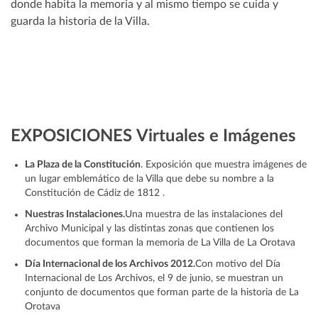
donde habita la memoria y al mismo tiempo se cuida y
guarda la historia de la Villa.
EXPOSICIONES
Virtuales e Imágenes
La Plaza de la Constitución
. Exposición que muestra imágenes de
un lugar emblemático de la Villa que debe su nombre a la
Constitución de Cádiz de 1812 .
Nuestras Instalaciones.
Una muestra de las instalaciones del
Archivo Municipal y las distintas zonas que contienen los
documentos que forman la memoria de La Villa de La Orotava
Día Internacional de los Archivos 2012.
Con motivo del Día
Internacional de Los Archivos, el 9 de junio, se muestran un
conjunto de documentos que forman parte de la historia de La
Orotava