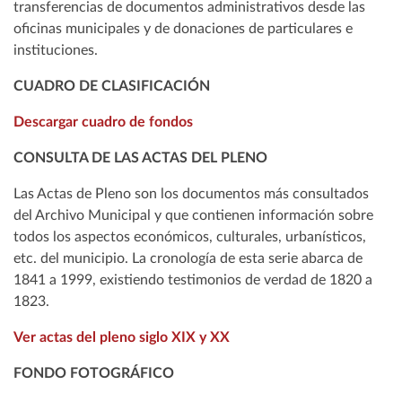
transferencias de documentos administrativos desde las
oficinas municipales y de donaciones de particulares e
instituciones.
CUADRO DE CLASIFICACIÓN
Descargar cuadro de fondos
CONSULTA DE LAS ACTAS DEL PLENO
Las Actas de Pleno son los documentos más consultados
del Archivo Municipal y que contienen información sobre
todos los aspectos económicos, culturales, urbanísticos,
etc. del municipio. La cronología de esta serie abarca de
1841 a 1999, existiendo testimonios de verdad de 1820 a
1823.
Ver actas del pleno siglo XIX y XX
FONDO FOTOGRÁFICO