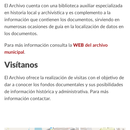
El Archivo cuenta con una biblioteca auxiliar especializada
en historia local y archivística y es complemento a la
información que contienen los documentos, sirviendo en
numerosas ocasiones de guía en la localización de datos en
los documentos.
Para más información consulta la
WEB
del archivo
municipal
.
Visítanos
El Archivo ofrece la realización de visitas con el objetivo de
dar a conocer los fondos documentales y sus posibilidades
de información histórica y administrativa. Para más
información contactar.