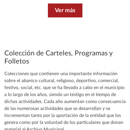
Ver más
Colección de Carteles, Programas y
Folletos
Colecciones que contienen una importante información
sobre el abanico cultural, religioso, deportivo, comercial,
festivo, social, etc. que se ha llevado a cabo en el municipio
a lo largo de los años, siendo un testigo en el tiempo de
dichas actividades. Cada año aumentan como consecuencia
de las numerosas actividades que se desarrollan y se
incrementan tanto por la aportación de la entidad que los
genera como por la voluntad de los particulares que donan
material al Archivo Municipal.