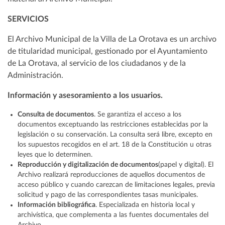
SERVICIOS
El Archivo Municipal de la Villa de La Orotava es un archivo
de titularidad municipal, gestionado por el Ayuntamiento
de La Orotava, al servicio de los ciudadanos y de la
Administración.
Información y asesoramiento a los usuarios.
Consulta de documentos
. Se garantiza el acceso a los
documentos exceptuando las restricciones establecidas por la
legislación o su conservación. La consulta será libre, excepto en
los supuestos recogidos en el art. 18 de la Constitución u otras
leyes que lo determinen.
Reproducción y digitalización de documentos
(papel y digital). El
Archivo realizará reproducciones de aquellos documentos de
acceso público y cuando carezcan de limitaciones legales, previa
solicitud y pago de las correspondientes tasas municipales.
Información bibliográfica
. Especializada en historia local y
archivística, que complementa a las fuentes documentales del