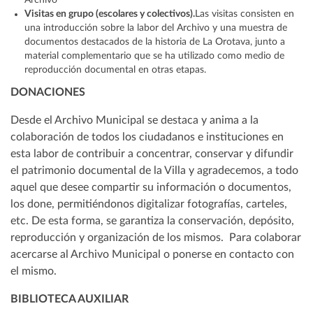
Archivo
Visitas en grupo (escolares y colectivos).
Las visitas consisten en
una introducción sobre la labor del Archivo y una muestra de
documentos destacados de la historia de La Orotava, junto a
material complementario que se ha utilizado como medio de
reproducción documental en otras etapas.
DONACIONES
Desde el Archivo Municipal se destaca y anima a la
colaboración de todos los ciudadanos e instituciones en
esta labor de contribuir a concentrar, conservar y difundir
el patrimonio documental de la Villa y agradecemos, a todo
aquel que desee compartir su información o documentos,
los done, permitiéndonos digitalizar fotografías, carteles,
etc. De esta forma, se garantiza la conservación, depósito,
reproducción y organización de los mismos. Para colaborar
acercarse al Archivo Municipal o ponerse en contacto con
el mismo.
BIBLIOTECA AUXILIAR