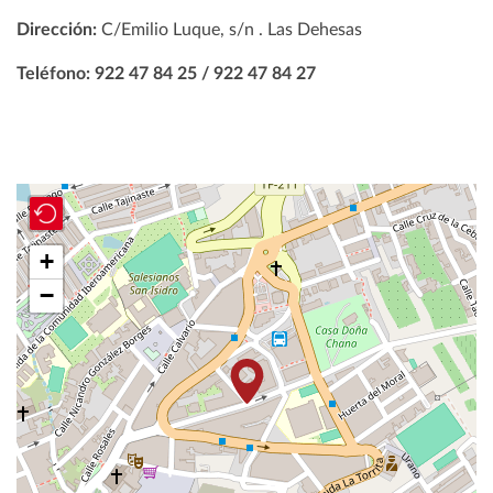
Dirección:
C/Emilio Luque, s/n . Las Dehesas
Teléfono: 922 47 84 25 / 922 47 84 27
+
−