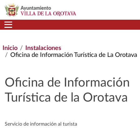
Pasar al contenido principal
Inicio
Instalaciones
Oficina de Información Turística de La Orotava
Oficina de Información
Turística de la Orotava
Servicio de información al turista